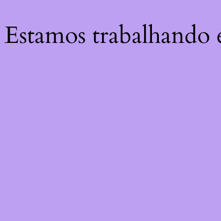
! Estamos trabalhando 