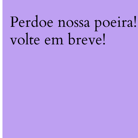
Perdoe nossa poeira
volte em breve!