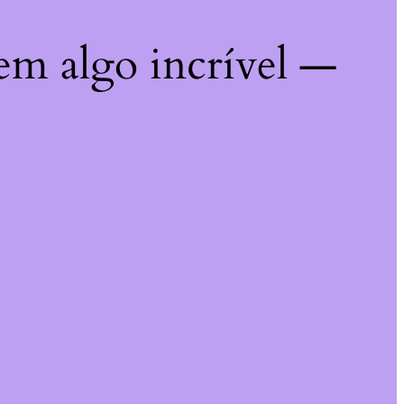
em algo incrível —